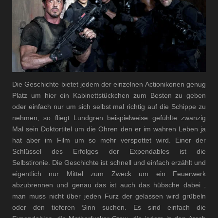
Die Geschichte bietet jedem der einzelnen Actionikonen genug
Platz um hier ein Kabinettstückchen zum Besten zu geben
oder einfach nur um sich selbst mal richtig auf die Schippe zu
nehmen, so fliegt Lundgren beispielweise gefühlte zwanzig
Mal sein Doktortitel um die Ohren den er im wahren Leben ja
hat aber im Film um so mehr verspottet wird. Einer der
Schlüssel des Erfolges der Expendables ist die
Selbstironie.
Die Geschichte ist schnell und einfach erzählt und
eigentlich nur Mittel zum Zweck um ein Feuerwerk
abzubrennen und genau das ist auch das hübsche dabei ,
man muss nicht über jeden Furz der gelassen wird grübeln
oder den tieferen Sinn suchen. Es sind einfach die