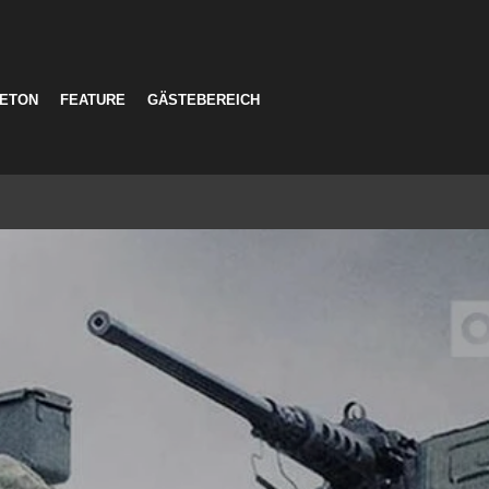
LETON
FEATURE
GÄSTEBEREICH