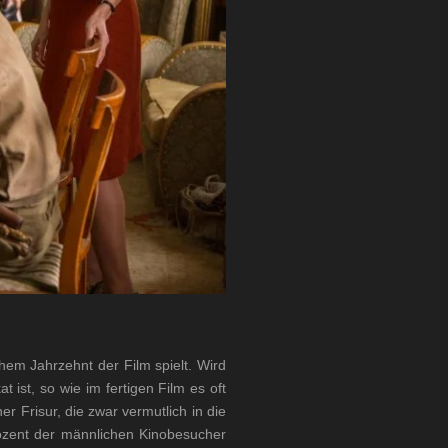
em Jahrzehnt der Film spielt. Wird
t ist, so wie im fertigen Film es oft
er Frisur, die zwar vermutlich in die
rozent der männlichen Kinobesucher