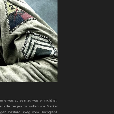
 etwas zu sein zu was er nicht ist.
edaille zeigen zu wollen wie Merkel
ckigen Bastard. Weg vom Hochglanz