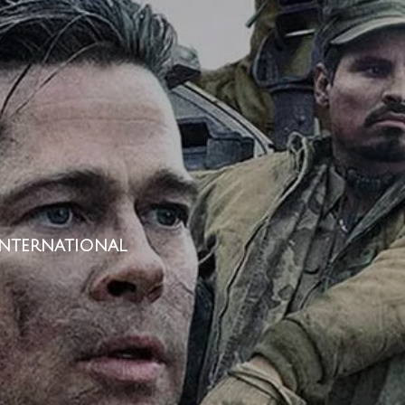
International