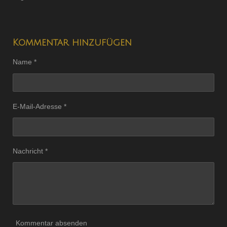
Kommentar hinzufügen
Name *
E-Mail-Adresse *
Nachricht *
Kommentar absenden