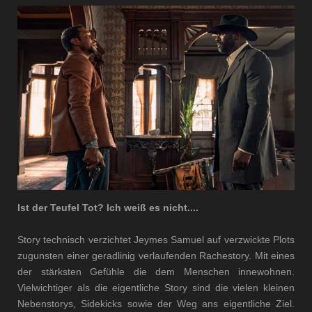
Ist der Teufel Tot? Ich weiß es nicht....
Story technisch verzichtet Jeymes Samuel auf verzwickte Plots
zugunsten einer geradlinig verlaufenden Rachestory. Mit eines
der stärksten Gefühle die dem Menschen innewohnen.
Vielwichtiger als die eigentliche Story sind die vielen kleinen
Nebenstorys, Sidekicks sowie der Weg ans eigentliche Ziel.