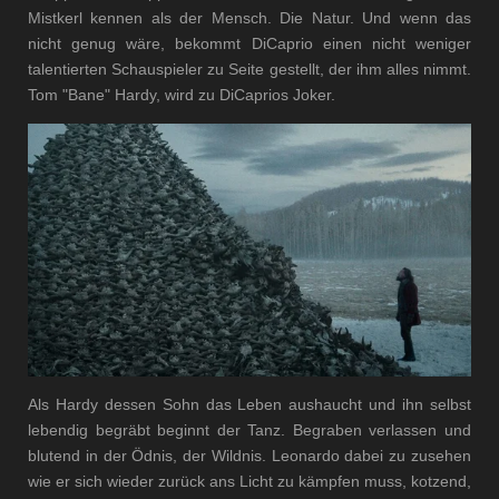
Mistkerl kennen als der Mensch. Die Natur. Und wenn das
nicht genug wäre, bekommt DiCaprio einen nicht weniger
talentierten Schauspieler zu Seite gestellt, der ihm alles nimmt.
Tom "Bane" Hardy, wird zu DiCaprios Joker.
Als Hardy dessen Sohn das Leben aushaucht und ihn selbst
lebendig begräbt beginnt der Tanz. Begraben verlassen und
blutend in der Ödnis, der Wildnis. Leonardo dabei zu zusehen
wie er sich wieder zurück ans Licht zu kämpfen muss, kotzend,