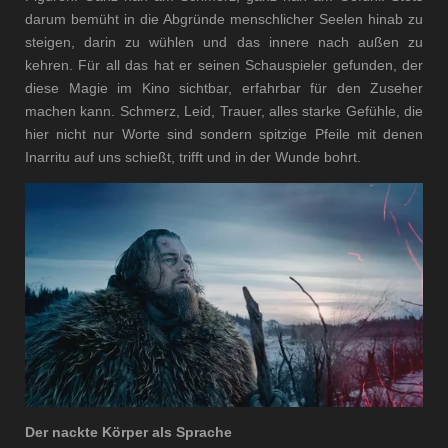
darum bemüht in die Abgründe menschlicher Seelen hinab zu
steigen, darin zu wühlen und das innere nach außen zu
kehren. Für all das hat er seinen Schauspieler gefunden, der
diese Magie im Kino sichtbar, erfahrbar für den Zuseher
machen kann. Schmerz, Leid, Trauer, alles starke Gefühle, die
hier nicht nur Worte sind sondern spitzige Pfeile mit denen
Inarritu auf uns schießt, trifft und in der Wunde bohrt.
Der nackte Körper als Sprache