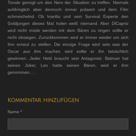
Tonale genügt um den Nerv der Situation zu treffen. Niemals
aufdringlich aber dennoch immer präsent und dem Film
schmeichelnd. Ob Inarittu und sein Survival Experte den
Goldjungen dieses Mal holen weiß niemand. Aber DiCaprio
wird nicht müde werden mit dem Bären zu ringen sollte er
nicht obsiegen. Zurückkommen wird er immer wieder um sich
ihm erneut zu stellen. Die einzige Frage wird sein was der
Oscar aus ihm machen wird sollte er ihn tatsächlich
gewinnen...Jeder Held braucht sein Antagonist. Batman hat
seinen Joker, Leo hatte seinen Bären, wird er ihm
genommen….
Kommentar hinzufügen
Name *