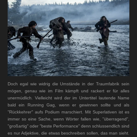
Doch egal wie widrig die Umstände in der Traumfabrik sein
mögen, genau wie im Film kämpft und rackert er für alles
unermüdlich. Vielleicht wird der im Untertitel lautende Name
bald ein Running Gag, wenn er gewinnen sollte und als
"Rückkehrer" aufs Podium marschiert. Mit Superlativen ist es
immer so eine Sache, wenn Wörter fallen wie, "überragend",
"großartig" oder "beste Performance" denn schlussendlich sind
es nur Adjektive, die etwas beschreiben sollen, das man sieht.