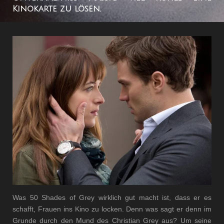
Kinokarte zu lösen.
Was 50 Shades of Grey wirklich gut macht ist, dass er es
schafft, Frauen ins Kino zu locken. Denn was sagt er denn im
Grunde durch den Mund des Christian Grey aus? Um seine