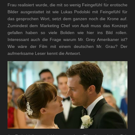
Frau realisiert wurde, die mit so wenig Feingefühl für erotische
Bilder ausgestattet ist wie Lukas Podolski mit Feingefühl für
das gesprochen Wort, setzt dem ganzen noch die Krone auf.
Zumindest dem Marketing Chef von Audi muss das Konzept
gefallen haben so viele Boliden wie hier ins Bild rollen.
Interessant auch die Frage warum Mr. Grey Amerikaner ist?
Wie wäre der Film mit einem deutschen Mr. Grau? Der
aufmerksame Leser kennt die Antwort.