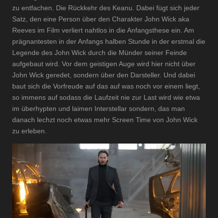
zu entfachen. Die Rückkehr des Keanu. Dabei fügt sich jeder
Satz, den eine Person über den Charakter John Wick aka
Reeves im Film verliert nahtlos in die Anfangsthese ein. Am
prägnantesten in der Anfangs halben Stunde in der erstmal die
Legende des John Wick durch die Münder seiner Feinde
aufgebaut wird. Vor dem geistigen Auge wird hier nicht über
John Wick geredet, sondern über den Darsteller. Und dabei
baut sich die Vorfreude auf das auf was noch vor einem liegt,
so immens auf sodass die Laufzeit nie zur Last wird wie etwa
im überhypten und laimen Interstellar sondern, das man
danach lechzt noch etwas mehr Screen Time von John Wick
zu erleben.